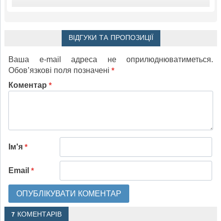
ВІДГУКИ ТА ПРОПОЗИЦІЇ
Ваша e-mail адреса не оприлюднюватиметься.
Обов’язкові поля позначені
*
Коментар
*
Ім'я
*
Email
*
7 КОМЕНТАРІВ