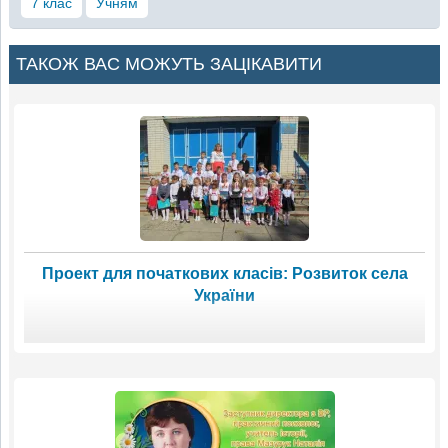
7 клас
Учням
ТАКОЖ ВАС МОЖУТЬ ЗАЦІКАВИТИ
Проект для початкових класів: Розвиток села
України