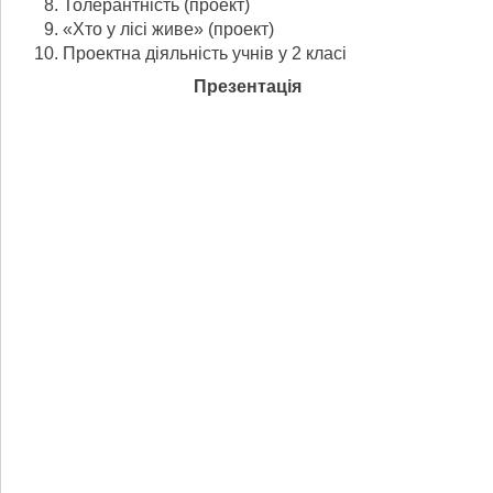
Толерантність (проект)
«Хто у лісі живе» (проект)
Проектна діяльність учнів у 2 класі
Презентація