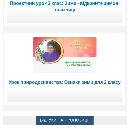
Проектний урок 3 клас: Зима - відкрийте зимові
таємниці
Урок природознавства: Ознаки зими для 2 класу
ВІДГУКИ ТА ПРОПОЗИЦІЇ