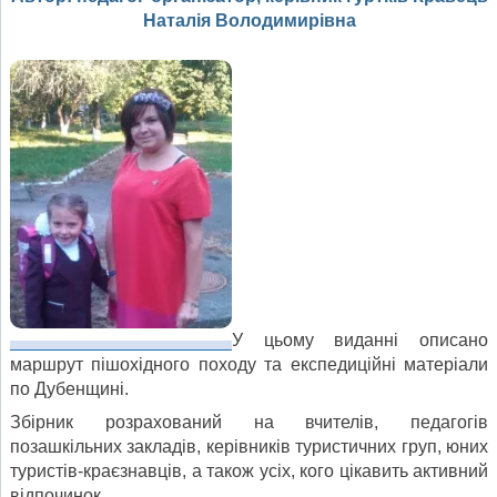
Наталія Володимирівна
У цьому виданні описано
маршрут пішохідного походу та експедиційні матеріали
по Дубенщині.
Збірник розрахований на вчителів, педагогів
позашкільних закладів, керівників туристичних груп, юних
туристів-краєзнавців, а також усіх, кого цікавить активний
відпочинок.