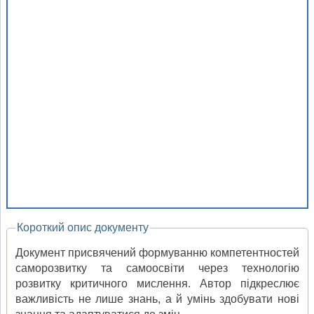
Короткий опис документу
Документ присвячений формуванню компетентностей
саморозвитку та самоосвіти через технологію
розвитку критичного мислення. Автор підкреслює
важливість не лише знань, а й умінь здобувати нові