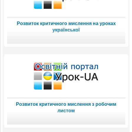
Розвиток критичного мислення на уроках
української
Розвиток критичного мислення з робочим
листом