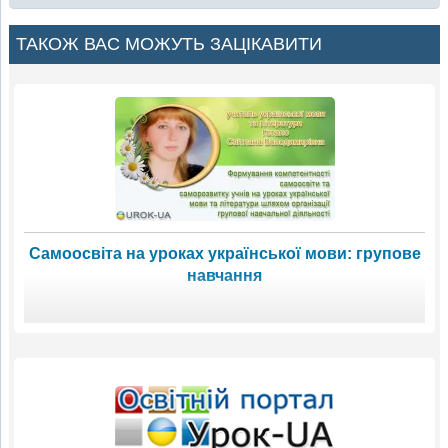
ТАКОЖ ВАС МОЖУТЬ ЗАЦІКАВИТИ
Самоосвіта на уроках української мови: групове
навчання