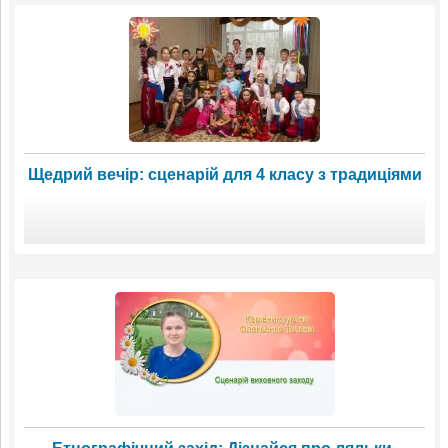
Щедрий вечір: сценарій для 4 класу з традиціями