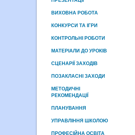
ПРЕЗЕНТАЦІЇ
ВИХОВНА РОБОТА
КОНКУРСИ ТА ІГРИ
КОНТРОЛЬНІ РОБОТИ
МАТЕРІАЛИ ДО УРОКІВ
СЦЕНАРІЇ ЗАХОДІВ
ПОЗАКЛАСНІ ЗАХОДИ
МЕТОДИЧНІ
РЕКОМЕНДАЦІЇ
ПЛАНУВАННЯ
УПРАВЛІННЯ ШКОЛОЮ
ПРОФЕСІЙНА ОСВІТА