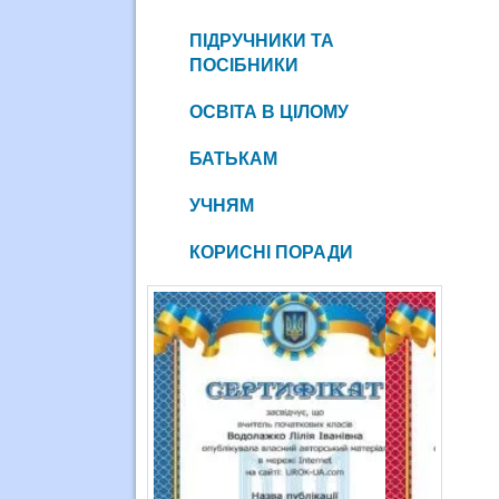
ПІДРУЧНИКИ ТА
ПОСІБНИКИ
ОСВІТА В ЦІЛОМУ
БАТЬКАМ
УЧНЯМ
КОРИСНІ ПОРАДИ