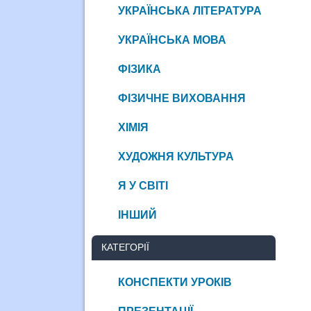
УКРАЇНСЬКА ЛІТЕРАТУРА
УКРАЇНСЬКА МОВА
ФІЗИКА
ФІЗИЧНЕ ВИХОВАННЯ
ХІМІЯ
ХУДОЖНЯ КУЛЬТУРА
Я У СВІТІ
ІНШИЙ
КАТЕГОРІЇ
КОНСПЕКТИ УРОКІВ