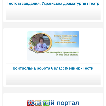
Тестові завдання: Українська драматургія і театр
Контрольна робота 6 клас: Іменник - Тести