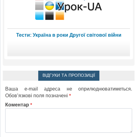
Тести: Україна в роки Другої світової війни
ВІДГУКИ ТА ПРОПОЗИЦІЇ
Ваша e-mail адреса не оприлюднюватиметься.
Обов’язкові поля позначені
*
Коментар
*