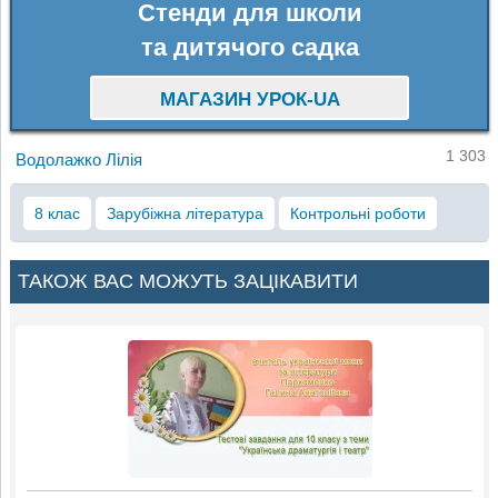
Стенди для школи
та дитячого садка
МАГАЗИН УРОК-UA
1 303
Водолажко Лілія
8 клас
Зарубіжна література
Контрольні роботи
ТАКОЖ ВАС МОЖУТЬ ЗАЦІКАВИТИ