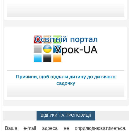
Причини, щоб віддати дитину до дитячого
садочку
ВІДГУКИ ТА ПРОПОЗИЦІЇ
Ваша e-mail адреса не оприлюднюватиметься.