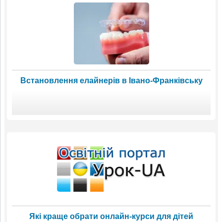
Встановлення елайнерів в Івано-Франківську
Які краще обрати онлайн-курси для дітей