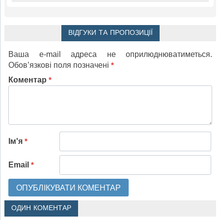
ВІДГУКИ ТА ПРОПОЗИЦІЇ
Ваша e-mail адреса не оприлюднюватиметься.
Обов’язкові поля позначені
*
Коментар
*
Ім'я
*
Email
*
ОДИН КОМЕНТАР