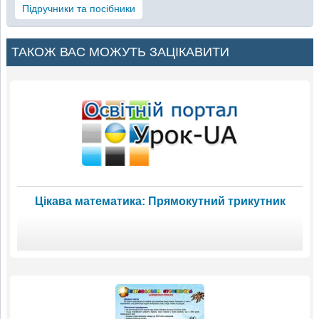
Підручники та посібники
ТАКОЖ ВАС МОЖУТЬ ЗАЦІКАВИТИ
Цікава математика: Прямокутний трикутник