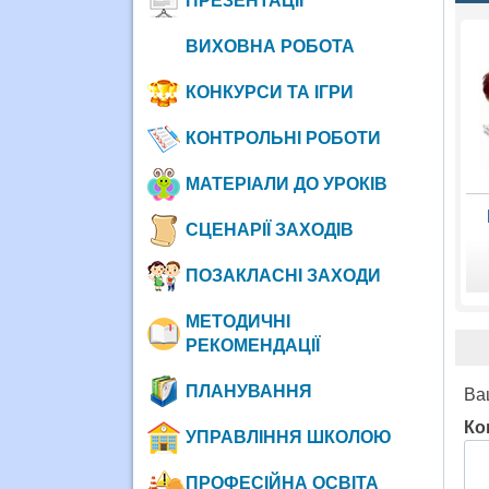
ПРЕЗЕНТАЦІЇ
ВИХОВНА РОБОТА
КОНКУРСИ ТА ІГРИ
КОНТРОЛЬНІ РОБОТИ
МАТЕРІАЛИ ДО УРОКІВ
СЦЕНАРІЇ ЗАХОДІВ
ПОЗАКЛАСНІ ЗАХОДИ
МЕТОДИЧНІ
РЕКОМЕНДАЦІЇ
ПЛАНУВАННЯ
Ва
Ко
УПРАВЛІННЯ ШКОЛОЮ
ПРОФЕСІЙНА ОСВІТА