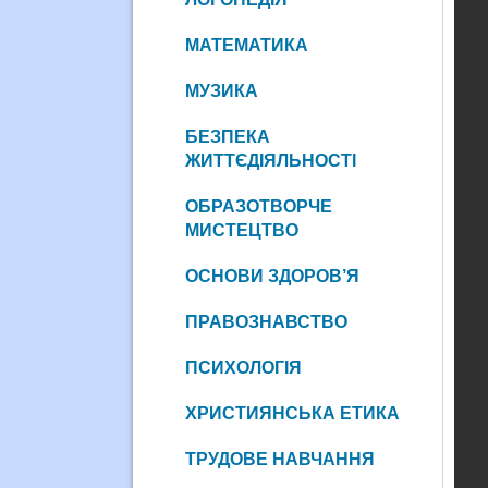
МАТЕМАТИКА
МУЗИКА
БЕЗПЕКА
ЖИТТЄДІЯЛЬНОСТІ
ОБРАЗОТВОРЧЕ
МИСТЕЦТВО
ОСНОВИ ЗДОРОВ’Я
ПРАВОЗНАВСТВО
ПСИХОЛОГІЯ
ХРИСТИЯНСЬКА ЕТИКА
ТРУДОВЕ НАВЧАННЯ