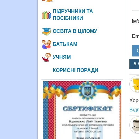
ПІДРУЧНИКИ ТА
ПОСІБНИКИ
Ім
ОСВІТА В ЦІЛОМУ
Em
БАТЬКАМ
УЧНЯМ
3 
КОРИСНІ ПОРАДИ
Хоро
Від