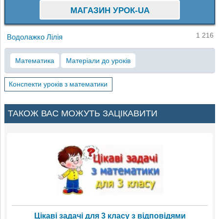
МАГАЗИН УРОК-UA
1 216
Водолажко Лілія
Математика
Матеріали до уроків
Конспекти уроків з математики
ТАКОЖ ВАС МОЖУТЬ ЗАЦІКАВИТИ
Цікаві задачі для 3 класу з відповідями