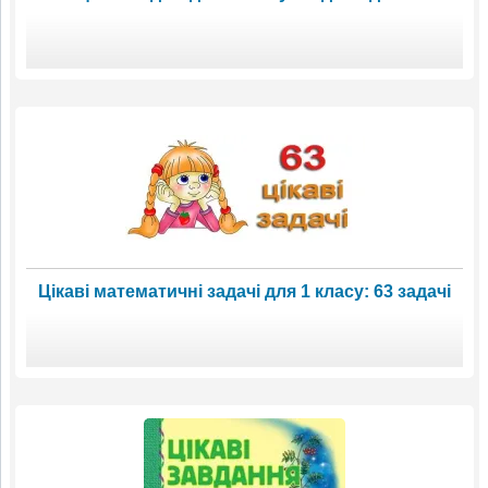
Цікаві математичні задачі для 1 класу: 63 задачі