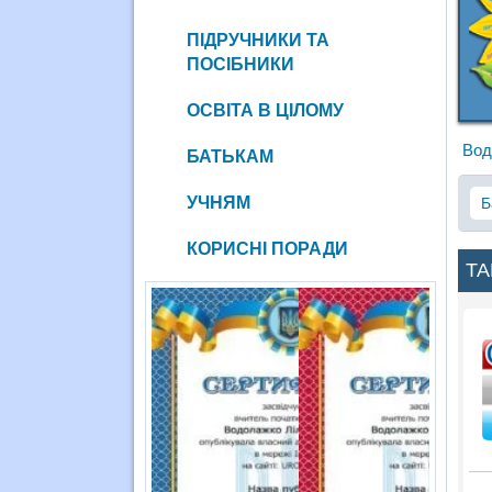
ПІДРУЧНИКИ ТА
ПОСІБНИКИ
ОСВІТА В ЦІЛОМУ
Вод
БАТЬКАМ
УЧНЯМ
Б
КОРИСНІ ПОРАДИ
ТА