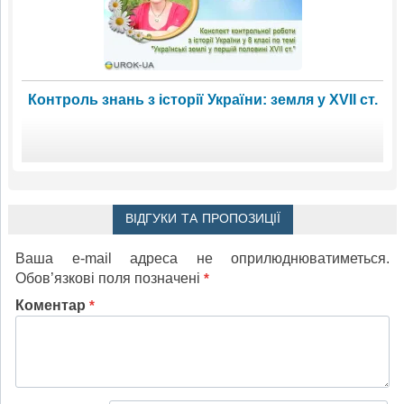
Контроль знань з історії України: земля у ХVII ст.
ВІДГУКИ ТА ПРОПОЗИЦІЇ
Ваша e-mail адреса не оприлюднюватиметься.
Обов’язкові поля позначені
*
Коментар
*