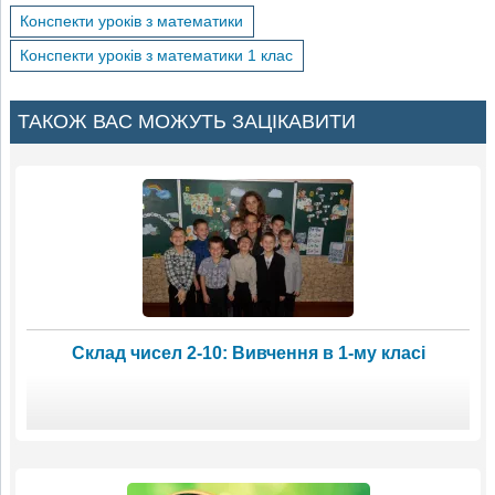
Конспекти уроків з математики
Конспекти уроків з математики 1 клас
ТАКОЖ ВАС МОЖУТЬ ЗАЦІКАВИТИ
Склад чисел 2-10: Вивчення в 1-му класі