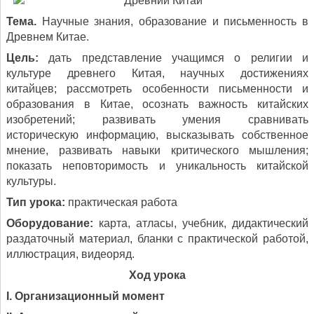
Тема.
Научные знания, образование и письменность в
Древнем Китае.
Цель:
дать представление учащимся о религии и
культуре древнего Китая, научных достижениях
китайцев; рассмотреть особенности письменности и
образования в Китае, осознать важность китайских
изобретений; развивать умения сравнивать
историческую информацию, высказывать собственное
мнение, развивать навыки критического мышления;
показать неповторимость и уникальность китайской
культуры.
Тип урока:
практическая работа
Оборудование:
карта, атласы, учебник, дидактический
раздаточный материал, бланки с практической работой,
иллюстрация, видеоряд.
Ход урока
I. Организационный момент