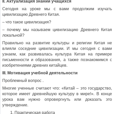
ІІ. Актуализация знаний учащихся
Сегодня на уроке мы с вами продолжим изучать
цивилизацию Древнего Китая.
– что такое цивилизация?
– почему мы называем цивилизацию Древнего Китая
локальной?
Правильно на развитие культуры и религии Китая не
влияли соседние цивилизации. И мы сегодня с вами
узнаем, как развивалась культура Китая на примере
письменности и образования, а также познакомимся с
изобретениями древних китайцев.
III. Мотивация учебной деятельности
Проблемный вопрос .
Многие ученные считают что: «Китай – это государство,
которое имеет древнейшую культуру в мире!». В конце
урока вам нужно опровергнуть или доказать это
утверждение.
Практическая работа