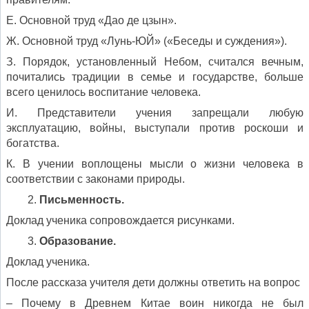
Е. Основной труд «Дао де цзын».
Ж. Основной труд «Лунь-ЮЙ» («Беседы и суждения»).
З. Порядок, установленный Небом, считался вечным,
почитались традиции в семье и государстве, больше
всего ценилось воспитание человека.
И. Представители учения запрещали любую
эксплуатацию, войны, выступали против роскоши и
богатства.
К. В учении воплощены мысли о жизни человека в
соответствии с законами природы.
Письменность.
Доклад ученика сопровождается рисунками.
Образование.
Доклад ученика.
После рассказа учителя дети должны ответить на вопрос
– Почему в Древнем Китае воин никогда не был