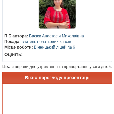
ПІБ автора:
Басюк Анастасія Миколаївна
Посада:
вчитель початкових класів
Місце роботи:
Вінницький ліцей № 6
Оцініть:
Цікаві вправи для утримання та привертання уваги дітей.
Вікно перегляду презентації