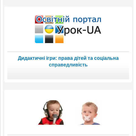
Дидактичні ігри: права дітей та соціальна
справедливість