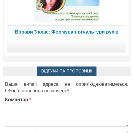
Вправи 3 клас: Формування культури рухів
ВІДГУКИ ТА ПРОПОЗИЦІЇ
Ваша e-mail адреса не оприлюднюватиметься.
Обов’язкові поля позначені
*
Коментар
*