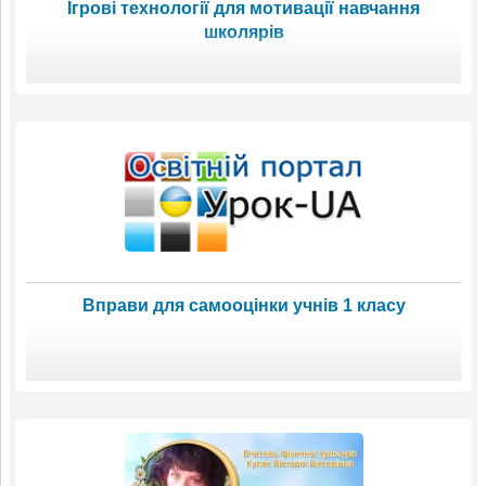
Ігрові технології для мотивації навчання
школярів
Вправи для самооцінки учнів 1 класу