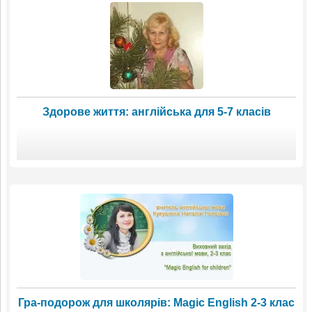
Здорове життя: англійська для 5-7 класів
Гра-подорож для школярів: Magic English 2-3 клас