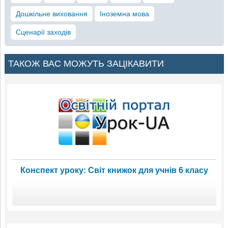
Дошкільне виховання
Іноземна мова
Сценарії заходів
ТАКОЖ ВАС МОЖУТЬ ЗАЦІКАВИТИ
Конспект уроку: Світ книжок для учнів 6 класу