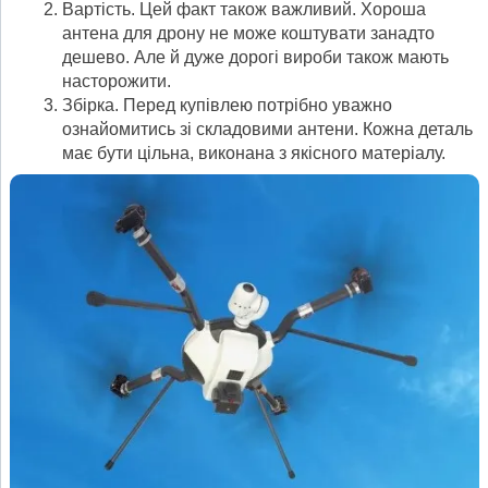
Вартість. Цей факт також важливий. Хороша
антена для дрону не може коштувати занадто
дешево. Але й дуже дорогі вироби також мають
насторожити.
Збірка. Перед купівлею потрібно уважно
ознайомитись зі складовими антени. Кожна деталь
має бути цільна, виконана з якісного матеріалу.