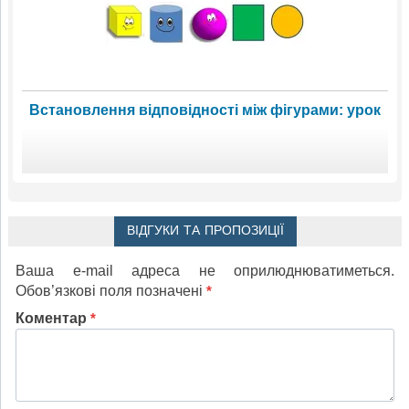
Встановлення відповідності між фігурами: урок
ВІДГУКИ ТА ПРОПОЗИЦІЇ
Ваша e-mail адреса не оприлюднюватиметься.
Обов’язкові поля позначені
*
Коментар
*