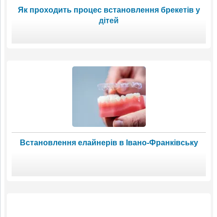
Як проходить процес встановлення брекетів у
дітей
Встановлення елайнерів в Івано-Франківську