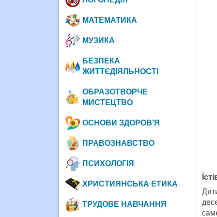
МАТЕМАТИКА
МУЗИКА
БЕЗПЕКА
ЖИТТЄДІЯЛЬНОСТІ
ОБРАЗОТВОРЧЕ
МИСТЕЦТВО
ОСНОВИ ЗДОРОВ’Я
ПРАВОЗНАВСТВО
ПСИХОЛОГІЯ
Їст
ХРИСТИЯНСЬКА ЕТИКА
Дит
дес
ТРУДОВЕ НАВЧАННЯ
саме