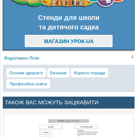
Стенди для школи
та дитячого садка
МАГАЗИН УРОК-UA
4
Водолажко Лілія
Основи здоров’я
Батькам
Корисні поради
Професійна освіта
ТАКОЖ ВАС МОЖУТЬ ЗАЦІКАВИТИ