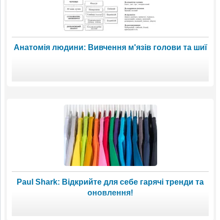
Анатомія людини: Вивчення м'язів голови та шиї
Paul Shark: Відкрийте для себе гарячі тренди та
оновлення!