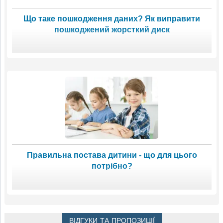
Що таке пошкодження даних? Як виправити
пошкоджений жорсткий диск
Правильна постава дитини - що для цього
потрібно?
ВІДГУКИ ТА ПРОПОЗИЦІЇ