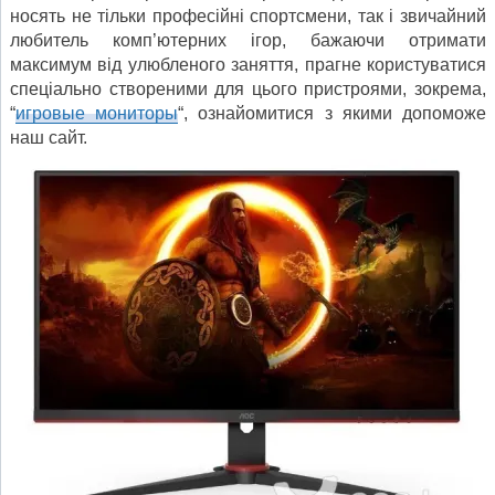
носять не тільки професійні спортсмени, так і звичайний
любитель комп’ютерних ігор, бажаючи отримати
максимум від улюбленого заняття, прагне користуватися
спеціально створеними для цього пристроями, зокрема,
“
игровые мониторы
“, ознайомитися з якими допоможе
наш сайт.