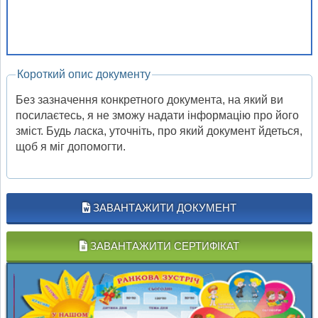
Короткий опис документу
Без зазначення конкретного документа, на який ви
посилаєтесь, я не зможу надати інформацію про його
зміст. Будь ласка, уточніть, про який документ йдеться,
щоб я міг допомогти.
ЗАВАНТАЖИТИ ДОКУМЕНТ
ЗАВАНТАЖИТИ СЕРТИФІКАТ