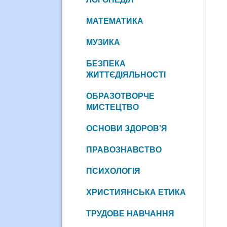
МАТЕМАТИКА
МУЗИКА
БЕЗПЕКА
ЖИТТЄДІЯЛЬНОСТІ
ОБРАЗОТВОРЧЕ
МИСТЕЦТВО
ОСНОВИ ЗДОРОВ’Я
ПРАВОЗНАВСТВО
ПСИХОЛОГІЯ
ХРИСТИЯНСЬКА ЕТИКА
ТРУДОВЕ НАВЧАННЯ