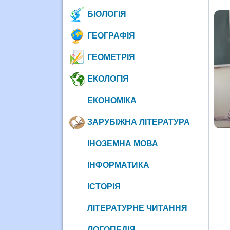
БІОЛОГІЯ
ГЕОГРАФІЯ
ГЕОМЕТРІЯ
ЕКОЛОГІЯ
ЕКОНОМІКА
ЗАРУБІЖНА ЛІТЕРАТУРА
ІНОЗЕМНА МОВА
ІНФОРМАТИКА
ІСТОРІЯ
ЛІТЕРАТУРНЕ ЧИТАННЯ
ЛОГОПЕДІЯ