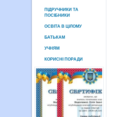
ПІДРУЧНИКИ ТА
ПОСІБНИКИ
ОСВІТА В ЦІЛОМУ
БАТЬКАМ
УЧНЯМ
КОРИСНІ ПОРАДИ