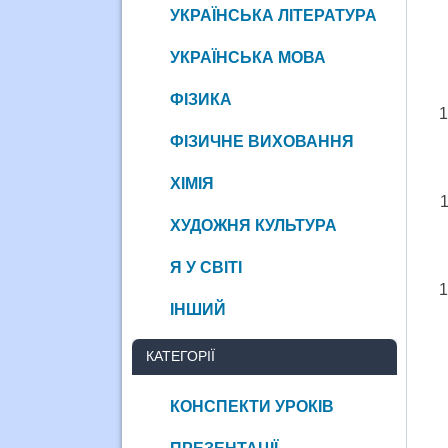
УКРАЇНСЬКА ЛІТЕРАТУРА
УКРАЇНСЬКА МОВА
ФІЗИКА
ФІЗИЧНЕ ВИХОВАННЯ
ХІМІЯ
ХУДОЖНЯ КУЛЬТУРА
Я У СВІТІ
ІНШИЙ
КАТЕГОРІЇ
КОНСПЕКТИ УРОКІВ