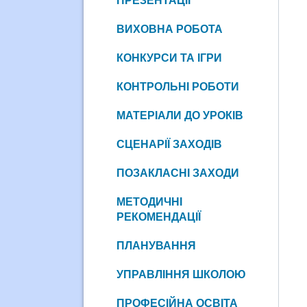
ПРЕЗЕНТАЦІЇ
ВИХОВНА РОБОТА
КОНКУРСИ ТА ІГРИ
КОНТРОЛЬНІ РОБОТИ
МАТЕРІАЛИ ДО УРОКІВ
СЦЕНАРІЇ ЗАХОДІВ
ПОЗАКЛАСНІ ЗАХОДИ
МЕТОДИЧНІ
РЕКОМЕНДАЦІЇ
ПЛАНУВАННЯ
УПРАВЛІННЯ ШКОЛОЮ
ПРОФЕСІЙНА ОСВІТА