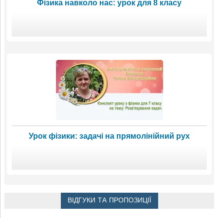
Фізика навколо нас: урок для 8 класу
Урок фізики: задачі на прямолінійний рух
ВІДГУКИ ТА ПРОПОЗИЦІЇ