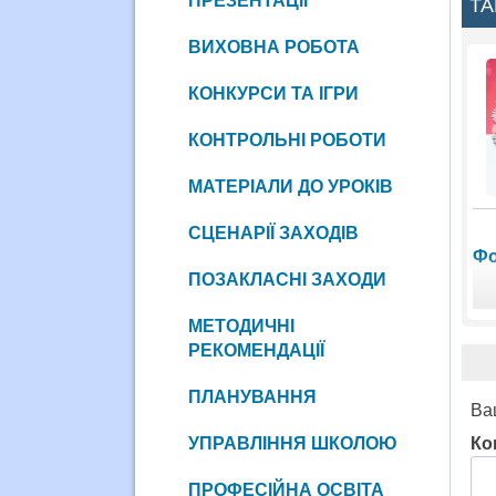
ПРЕЗЕНТАЦІЇ
ТА
ВИХОВНА РОБОТА
КОНКУРСИ ТА ІГРИ
КОНТРОЛЬНІ РОБОТИ
МАТЕРІАЛИ ДО УРОКІВ
СЦЕНАРІЇ ЗАХОДІВ
Фо
ПОЗАКЛАСНІ ЗАХОДИ
МЕТОДИЧНІ
РЕКОМЕНДАЦІЇ
ПЛАНУВАННЯ
Ва
УПРАВЛІННЯ ШКОЛОЮ
Ко
ПРОФЕСІЙНА ОСВІТА