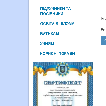
ПІДРУЧНИКИ ТА
ПОСІБНИКИ
Ім
ОСВІТА В ЦІЛОМУ
Em
БАТЬКАМ
УЧНЯМ
КОРИСНІ ПОРАДИ