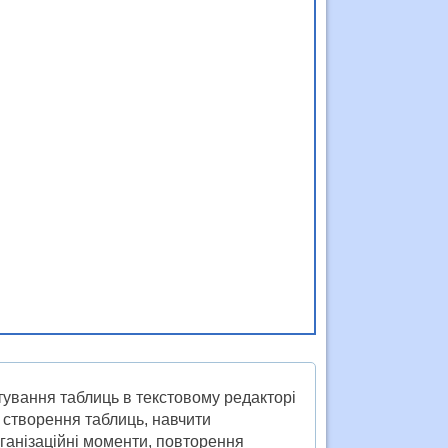
ування таблиць в текстовому редакторі
 створення таблиць, навчити
ганізаційні моменти, повторення