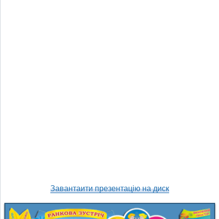
Завантаити презентацію на диск