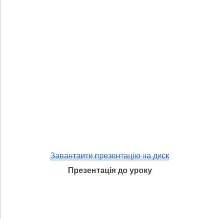
Завантаити презентацію на диск
Презентація до уроку