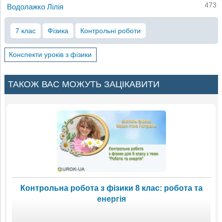
473
Водолажко Лілія
7 клас
Фізика
Контрольні роботи
Конспекти уроків з фізики
ТАКОЖ ВАС МОЖУТЬ ЗАЦІКАВИТИ
Контрольна робота з фізики 8 клас: робота та
енергія