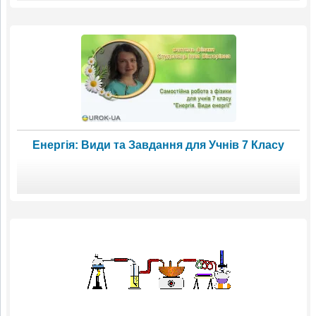
Енергія: Види та Завдання для Учнів 7 Класу