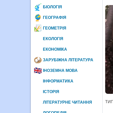
БІОЛОГІЯ
ГЕОГРАФІЯ
ГЕОМЕТРІЯ
ЕКОЛОГІЯ
ЕКОНОМІКА
ЗАРУБІЖНА ЛІТЕРАТУРА
ІНОЗЕМНА МОВА
ІНФОРМАТИКА
ІСТОРІЯ
ТИП
ЛІТЕРАТУРНЕ ЧИТАННЯ
С
ЛОГОПЕДІЯ