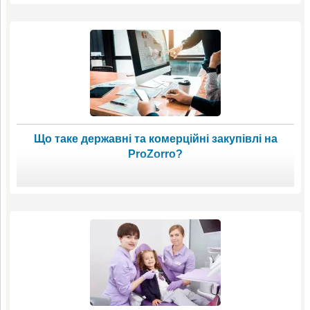
Що таке державні та комерційні закупівлі на
ProZorro?