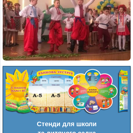
Стенди для школи