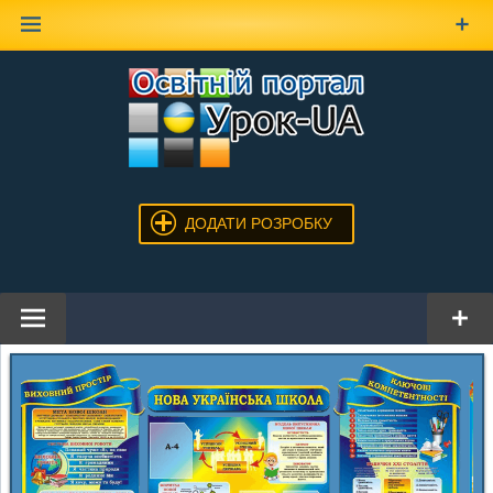
Наверх
ДОДАТИ РОЗРОБКУ