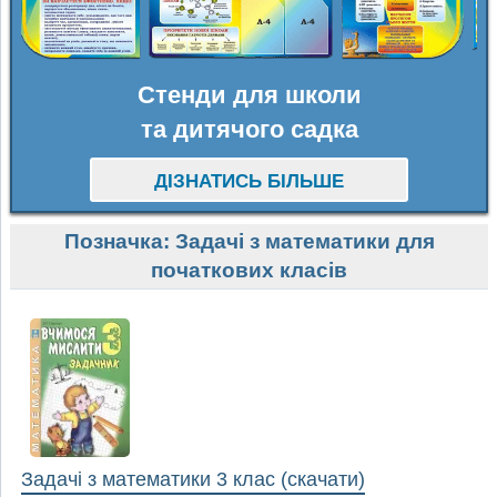
Стенди для школи
та дитячого садка
ДІЗНАТИСЬ БІЛЬШЕ
Позначка:
Задачі з математики для
початкових класів
Задачі з математики 3 клас (скачати)