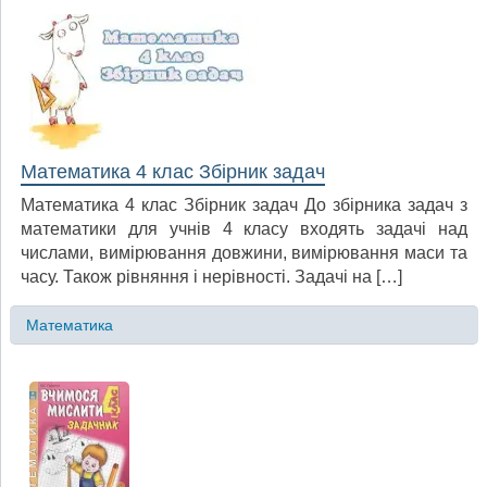
Математика 4 клас Збірник задач
Математика 4 клас Збірник задач До збірника задач з
математики для учнів 4 класу входять задачі над
числами, вимірювання довжини, вимірювання маси та
часу. Також рівняння і нерівності. Задачі на […]
Математика