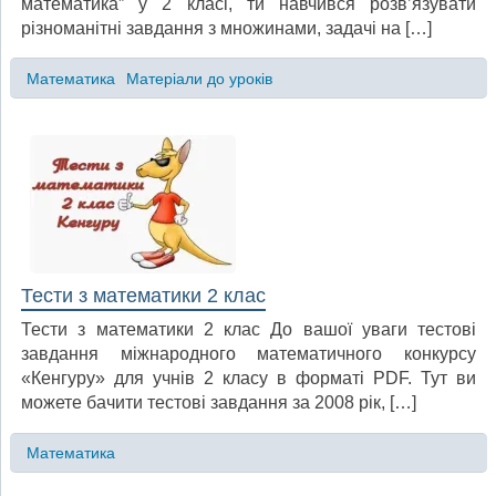
математика” у 2 класі, ти навчився розв’язувати
різноманітні завдання з множинами, задачі на […]
Математика
Матеріали до уроків
Тести з математики 2 клас
Тести з математики 2 клас До вашої уваги тестові
завдання міжнародного математичного конкурсу
«Кенгуру» для учнів 2 класу в форматі PDF. Тут ви
можете бачити тестові завдання за 2008 рік, […]
Математика