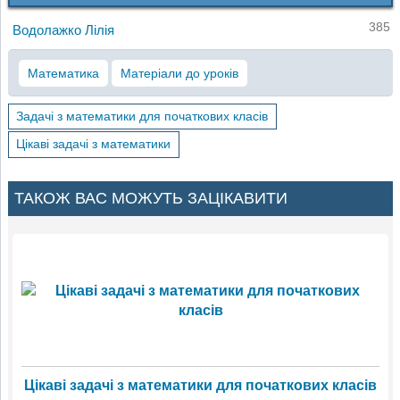
385
Водолажко Лілія
Математика
Матеріали до уроків
Задачі з математики для початкових класів
Цікаві задачі з математики
ТАКОЖ ВАС МОЖУТЬ ЗАЦІКАВИТИ
Цікаві задачі з математики для початкових класів