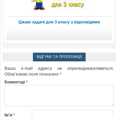
Цікаві задачі для 3 класу з відповідями
ВІДГУКИ ТА ПРОПОЗИЦІЇ
Ваша e-mail адреса не оприлюднюватиметься.
Обов’язкові поля позначені
*
Коментар
*
Ім'я
*