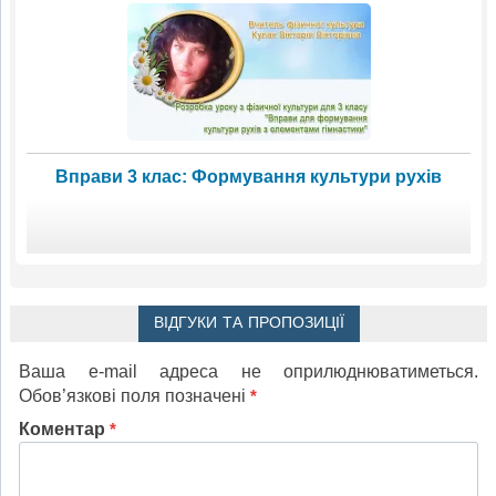
Вправи 3 клас: Формування культури рухів
ВІДГУКИ ТА ПРОПОЗИЦІЇ
Ваша e-mail адреса не оприлюднюватиметься.
Обов’язкові поля позначені
*
Коментар
*