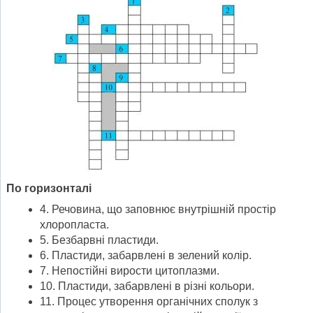
По горизонталі
4. Речовина, що заповнює внутрішній простір
хлоропласта.
5. Безбарвні пластиди.
6. Пластиди, забарвлені в зелений колір.
7. Непостійні вирости цитоплазми.
10. Пластиди, забарвлені в різні кольори.
11. Процес утворення органічних сполук з