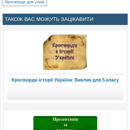
Кросворди для учнів
ТАКОЖ ВАС МОЖУТЬ ЗАЦІКАВИТИ
Кросворди історії України: Виклик для 5 класу