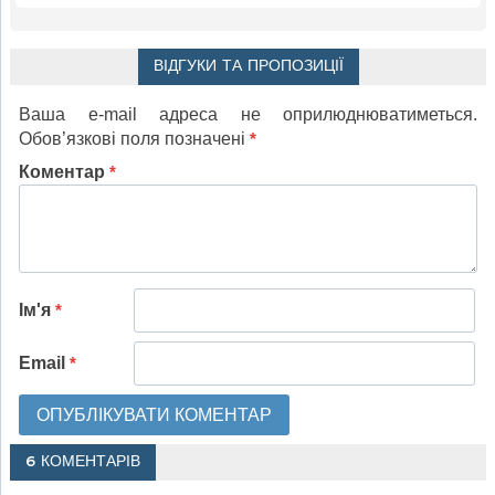
ВІДГУКИ ТА ПРОПОЗИЦІЇ
Ваша e-mail адреса не оприлюднюватиметься.
Обов’язкові поля позначені
*
Коментар
*
Ім'я
*
Email
*
6 КОМЕНТАРІВ