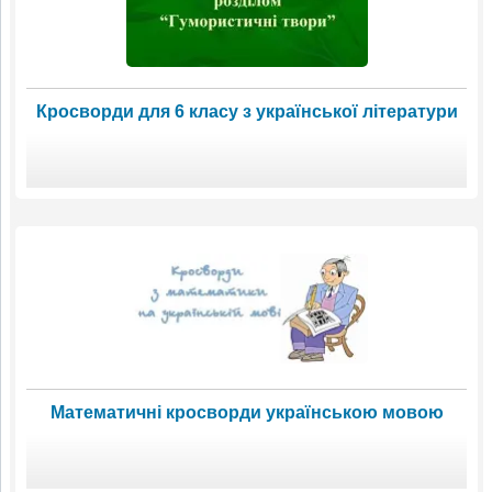
Кросворди для 6 класу з української літератури
Математичні кросворди українською мовою