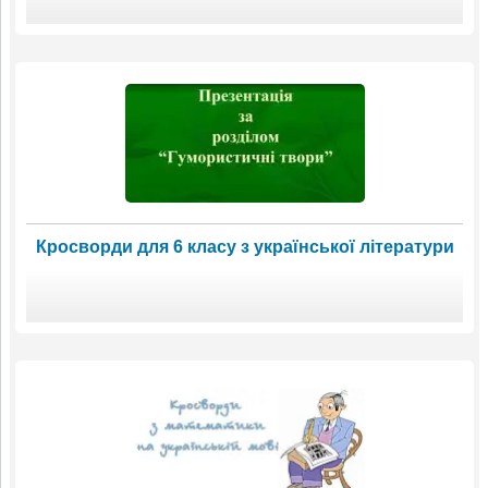
Кросворди для 6 класу з української літератури