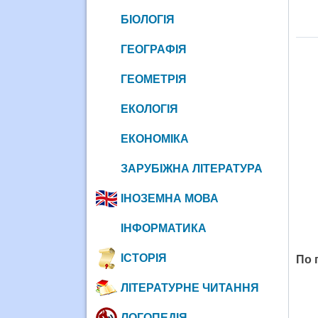
БІОЛОГІЯ
ГЕОГРАФІЯ
ГЕОМЕТРІЯ
ЕКОЛОГІЯ
ЕКОНОМІКА
ЗАРУБІЖНА ЛІТЕРАТУРА
ІНОЗЕМНА МОВА
ІНФОРМАТИКА
ІСТОРІЯ
По 
ЛІТЕРАТУРНЕ ЧИТАННЯ
ЛОГОПЕДІЯ