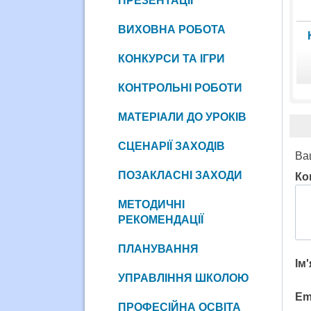
ПРЕЗЕНТАЦІЇ
ВИХОВНА РОБОТА
КОНКУРСИ ТА ІГРИ
КОНТРОЛЬНІ РОБОТИ
МАТЕРІАЛИ ДО УРОКІВ
СЦЕНАРІЇ ЗАХОДІВ
Ва
ПОЗАКЛАСНІ ЗАХОДИ
Ко
МЕТОДИЧНІ
РЕКОМЕНДАЦІЇ
ПЛАНУВАННЯ
Ім
УПРАВЛІННЯ ШКОЛОЮ
Em
ПРОФЕСІЙНА ОСВІТА