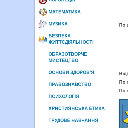
МАТЕМАТИКА
МУЗИКА
По 
БЕЗПЕКА
ЖИТТЄДІЯЛЬНОСТІ
ОБРАЗОТВОРЧЕ
МИСТЕЦТВО
ОСНОВИ ЗДОРОВ’Я
Від
По 
ПРАВОЗНАВСТВО
По 
ПСИХОЛОГІЯ
ХРИСТИЯНСЬКА ЕТИКА
ТРУДОВЕ НАВЧАННЯ