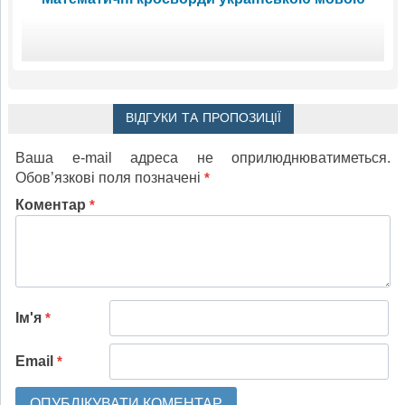
ВІДГУКИ ТА ПРОПОЗИЦІЇ
Ваша e-mail адреса не оприлюднюватиметься.
Обов’язкові поля позначені
*
Коментар
*
Ім'я
*
Email
*