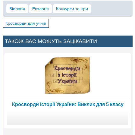
Біологія
Екологія
Конкурси та ігри
Кросворди для учнів
ТАКОЖ ВАС МОЖУТЬ ЗАЦІКАВИТИ
Кросворди історії України: Виклик для 5 класу