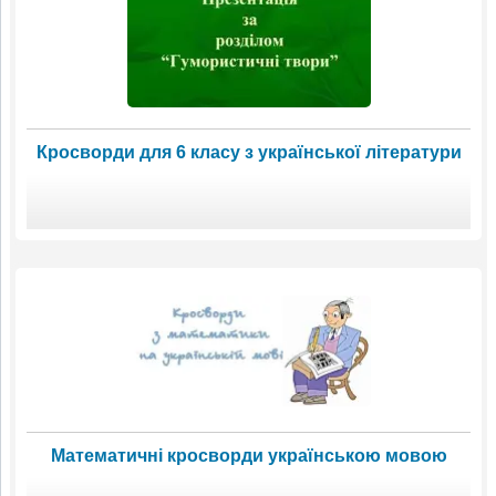
Кросворди для 6 класу з української літератури
Математичні кросворди українською мовою