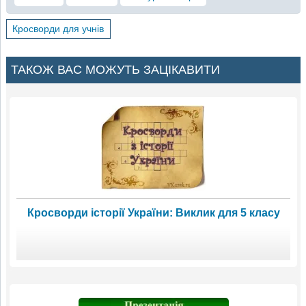
Кросворди для учнів
ТАКОЖ ВАС МОЖУТЬ ЗАЦІКАВИТИ
Кросворди історії України: Виклик для 5 класу