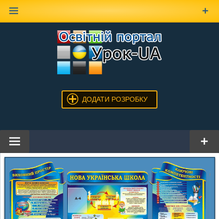
Наверх
ДОДАТИ РОЗРОБКУ