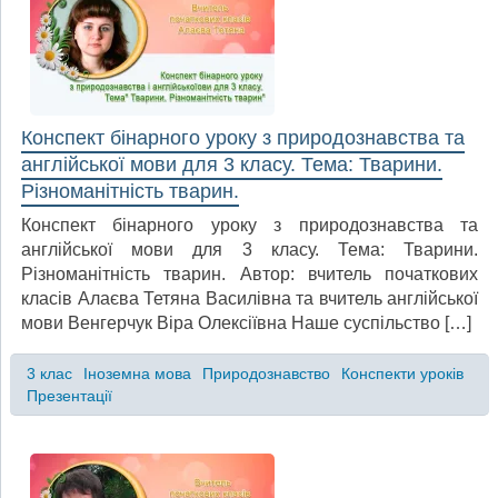
Конспект бінарного уроку з природознавства та
англійської мови для 3 класу. Тема: Тварини.
Різноманітність тварин.
Конспект бінарного уроку з природознавства та
англійської мови для 3 класу. Тема: Тварини.
Різноманітність тварин. Автор: вчитель початкових
класів Алаєва Тетяна Василівна та вчитель англійської
мови Венгерчук Віра Олексіївна Наше суспільство […]
3 клас
Іноземна мова
Природознавство
Конспекти уроків
Презентації