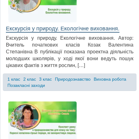
Екскурсія у природу. Екологічне виховання.
Екскурсія у природу. Екологічне виховання. Автор:
Вчитель початкових класів Козак Валентина
Степанівна В публікації показана проектна діяльність
молодших школярів, у ході якої вони ведуть пошук
цікавих фактів з життя рослин, […]
1 клас
2 клас
3 клас
Природознавство
Виховна робота
Позакласні заходи