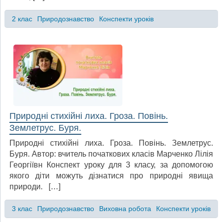
2 клас
Природознавство
Конспекти уроків
Природні стихійні лиха. Гроза. Повінь.
Землетрус. Буря.
Природні стихійні лиха. Гроза. Повінь. Землетрус.
Буря. Автор: вчитель початкових класів Марченко Лілія
Георгіївн Конспект уроку для 3 класу, за допомогою
якого діти можуть дізнатися про природні явища
природи. […]
3 клас
Природознавство
Виховна робота
Конспекти уроків