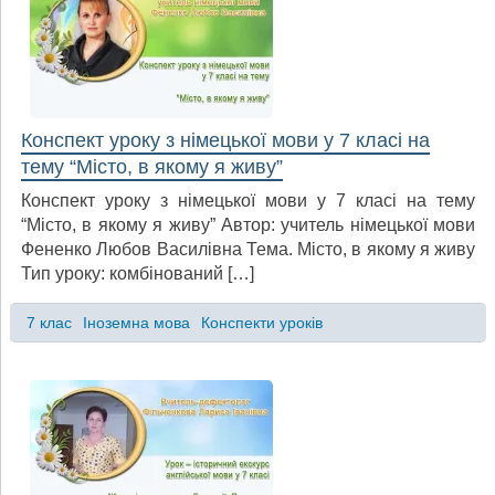
Конспект уроку з німецької мови у 7 класі на
тему “Місто, в якому я живу”
Конспект уроку з німецької мови у 7 класі на тему
“Місто, в якому я живу” Автор: учитель німецької мови
Фененко Любов Василівна Тема. Місто, в якому я живу
Тип уроку: комбінований […]
7 клас
Іноземна мова
Конспекти уроків