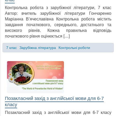
Контрольна робота з зарубіжної літератури, 7 клас
Автор: вчитель зарубіжної літератури Гончаренко
Маріанна В’ячеславівна Контрольна робота містить
завдання початкового, середнього, достатнього та
високого рівнів. Кожна правильна відповідь
початкового рівня оцінюється […]
7 клас
Зарубіжна література
Контрольні роботи
Позакласний захід з англійської мови для 6-7
класу
Позакласний захід з англійської мови для 6-7 класу