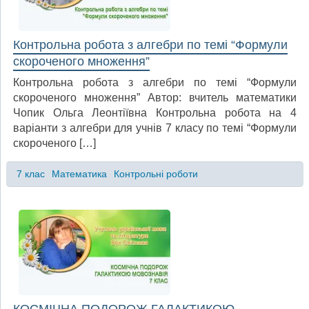
Контрольна робота з алгебри по темі “Формули
скороченого множення”
Контрольна робота з алгебри по темі “Формули
скороченого множення” Автор: вчитель математики
Чопик Ольга Леонтіївна Контрольна робота на 4
варіанти з алгебри для учнів 7 класу по темі “Формули
скороченого […]
7 клас
Математика
Контрольні роботи