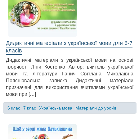
Дидактичні матеріали з української мови для 6-7
класів
Дидактичні матеріали з української мови на основі
творчості Ліни Костенко Автор: вчитель української
мови та літератури Ганич Світлана Миколаївна
Пояснювальна записка Дидактичні матеріали
призначені для використання вчителями української
мови при […]
6 клас
7 клас
Українська мова
Матеріали до уроків