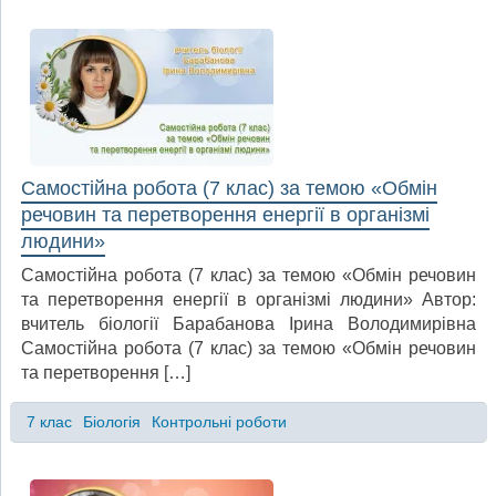
Самостійна робота (7 клас) за темою «Обмін
речовин та перетворення енергії в організмі
людини»
Самостійна робота (7 клас) за темою «Обмін речовин
та перетворення енергії в організмі людини» Автор:
вчитель біології Барабанова Ірина Володимирівна
Самостійна робота (7 клас) за темою «Обмін речовин
та перетворення […]
7 клас
Біологія
Контрольні роботи