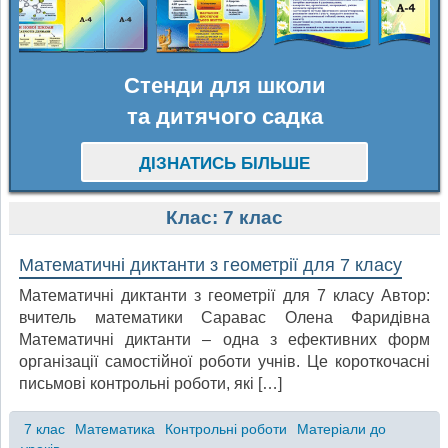
Стенди для школи
та дитячого садка
ДІЗНАТИСЬ БІЛЬШЕ
Клас:
7 клас
Математичні диктанти з геометрії для 7 класу
Математичні диктанти з геометрії для 7 класу Автор:
вчитель математики Саравас Олена Фаридівна
Математичні диктанти – одна з ефективних форм
організації самостійної роботи учнів. Це короткочасні
письмові контрольні роботи, які […]
7 клас
Математика
Контрольні роботи
Матеріали до