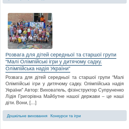
Розвага для дітей середньої та старшої групи
“Малі Олімпійські ігри у дитячому садку.
Олімпійська надія України”
Розвага для дітей середньої та старшої групи “Малі
Олімпійські ігри у дитячому садку. Олімпійська надія
України” Автор: Вихователь, фізінструктор Супруненко
Лідія Григорівна Майбутне нашої держави – це наші
діти. Вони, […]
Дошкільне виховання
Конкурси та ігри