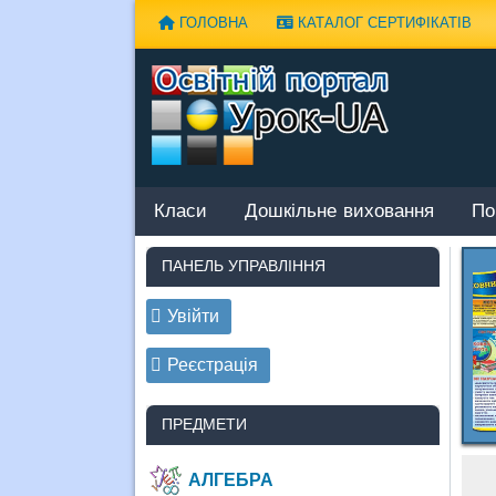
Наверх
ГОЛОВНА
КАТАЛОГ СЕРТИФІКАТІВ
Класи
Дошкільне виховання
По
ПАНЕЛЬ УПРАВЛІННЯ
Увійти
Реєстрація
ПРЕДМЕТИ
АЛГЕБРА