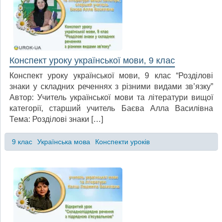
Конспект уроку української мови, 9 клас
Конспект уроку української мови, 9 клас “Розділові
знаки у складних реченнях з різними видами зв’язку”
Автор: Учитель української мови та літератури вищої
категорії, старший учитель Баєва Алла Василівна
Тема: Розділові знаки […]
9 клас
Українська мова
Конспекти уроків