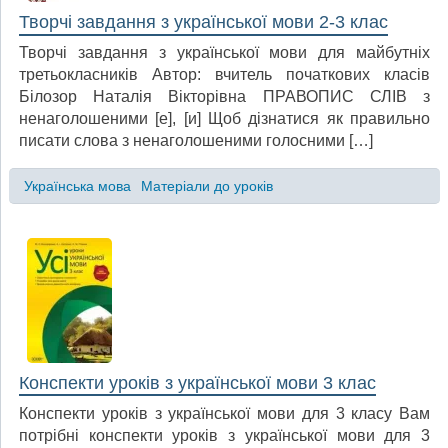
Творчі завдання з української мови 2-3 клас
Творчі завдання з української мови для майбутніх
третьокласників Автор: вчитель початкових класів
Білозор Наталія Вікторівна ПРАВОПИС СЛІВ з
ненаголошеними [е], [и] Щоб дізнатися як правильно
писати слова з ненаголошеними голосними […]
Українська мова
Матеріали до уроків
Конспекти уроків з української мови 3 клас
Конспекти уроків з української мови для 3 класу Вам
потрібні конспекти уроків з української мови для 3