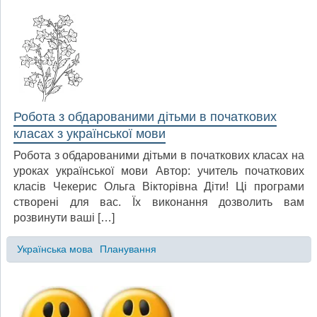
Робота з обдарованими дітьми в початкових
класах з української мови
Робота з обдарованими дітьми в початкових класах на
уроках української мови Автор: учитель початкових
класів Чекерис Ольга Вікторівна Діти! Ці програми
створені для вас. Їх виконання дозволить вам
розвинути ваші […]
Українська мова
Планування